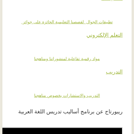
تطبيقات الجوال لقصصنا التعليمية الحائزة على جوائز.
التعلم الإلكتروني
مواد رقمية تفاعلية لمنشوراتنا ومناهجنا
التدريب
التدريب والاستشارات بخصوص مناهجنا
ريبورتاج عن برنامج أساليب تدريس اللغة العربية