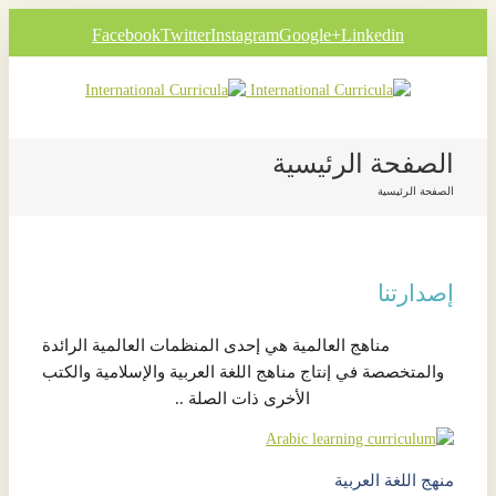
Facebook
Twitter
Instagram
Google+
Linkedin
الصفحة الرئيسية
الصفحة الرئيسية
إصدارتنا
مناهج العالمية هي إحدى المنظمات العالمية الرائدة
والمتخصصة في إنتاج مناهج اللغة العربية والإسلامية والكتب
الأخرى ذات الصلة ..
منهج اللغة العربية