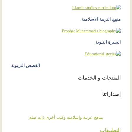
منهج التربية الاسلامية
السيرة النبوية
القصص التربوية
المنتجات و الخدمات
إصداراتنا
مناهج عربية وإسلامية وكتب أخرى ذات صلة
التطبيقات