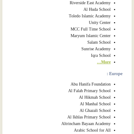
Riverside East Academy
Al Huda School
Toledo Islamic Academy
Unity Center
MCC Full Time School
Maryum Islamic Center
Salam School
Sunrise Academy
Iqra School
More…
Europe :
Abu Hanifa Foundation
Al Falah Primary School
Al Hikmah School
Al Manhal School
Al Ghazali School
Al Ikhlas Primary School
Altrincham Bayaan Academy
Arabic School for All